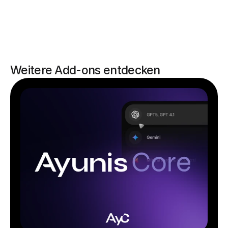
Weitere Add-ons entdecken