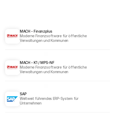
MACH - Finanzplus
Moderne Finanzsoftware für öffentliche 
Verwaltungen und Kommunen
Mehr erfahren
Mehr erfahren
MACH - K1 / MPS-NF
Moderne Finanzsoftware für öffentliche 
Verwaltungen und Kommunen
Mehr erfahren
Mehr erfahren
SAP
Weltweit führendes ERP-System für 
Unternehmen