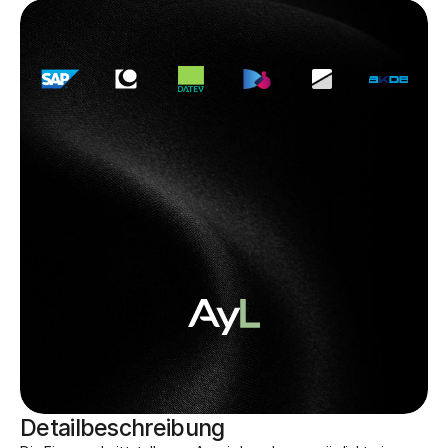
Detailbeschreibung