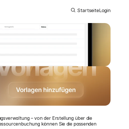
Startseite
Login
gsverwaltung – von der Erstellung über die 
Ressourcenbuchung können Sie die passenden 