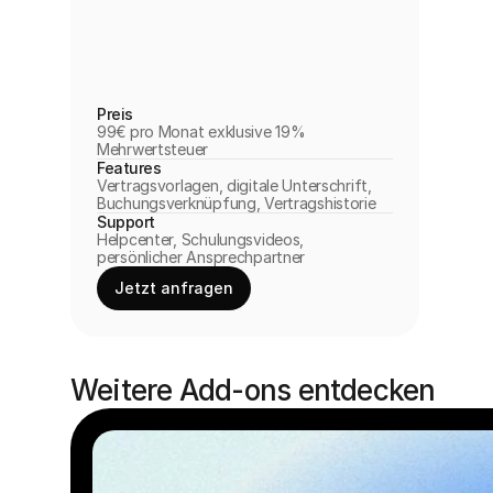
Preis
99€ pro Monat exklusive 19% 
Mehrwertsteuer  
Features
Vertragsvorlagen, digitale Unterschrift, 
Buchungsverknüpfung, Vertragshistorie
Support
Helpcenter, Schulungsvideos, 
persönlicher Ansprechpartner
Jetzt anfragen
Weitere Add-ons entdecken